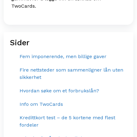
TwoCards.
Sider
Fem imponerende, men billige gaver
Fire nettsteder som sammenligner lån uten
sikkerhet
Hvordan søke om et forbrukslån?
Info om TwoCards
Kredittkort test – de 5 kortene med flest
fordeler