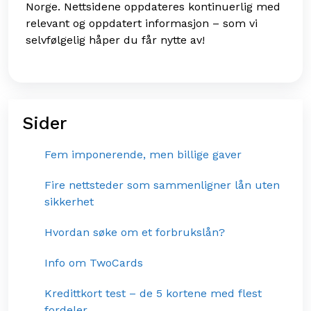
Norge. Nettsidene oppdateres kontinuerlig med
relevant og oppdatert informasjon – som vi
selvfølgelig håper du får nytte av!
Sider
Fem imponerende, men billige gaver
Fire nettsteder som sammenligner lån uten
sikkerhet
Hvordan søke om et forbrukslån?
Info om TwoCards
Kredittkort test – de 5 kortene med flest
fordeler